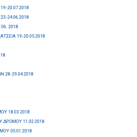
9-20.07.2018
3-24.06.2018
06. 2018
ΣΕΙΑ 19-20.05.2018
018
 28-29.04.2018
Υ 18.03.2018
ΔΡΟΜΟΥ 11.02.2018
Υ 05.01.2018