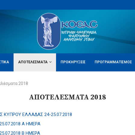
ΣΤΙΚΆ
ΑΠΟΤΕΛΈΣΜΑΤΑ
ΠΡΟΚΗΡΎΞΕΙΣ
ΠΡΟΓΡΑΜΜΑΤΙΣΜΌΣ
ελέσματα 2018
ΑΠΟΤΕΛΈΣΜΑΤΑ 2018
ΚΥΠΡΟΥ ΕΛΛΑΔΑΣ 24-25.07.2018
5.07.2018 Α ΗΜΕΡΑ
.07.2018 Β ΗΜΕΡΑ