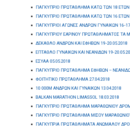
ΠΑΓΚΥΠΡΙΟ ΠΡΩΤΑΘΛΗΜΑ ΚΑΤΩ ΤΩΝ 18 ΕΤΩΝ 1
ΠΑΓΚΥΠΡΙΟ ΠΡΩΤΑΘΛΗΜΑ ΚΑΤΩ ΤΩΝ 16 ΕΤΩΝ 2
ΠΑΓΚΥΠΡΙΟΙ ΑΓΩΝΕΣ ΑΝΔΡΩΝ ΓΥΝΑΙΚΩΝ 16-17.
ΠΑΓΚΥΠΡΙΟΥ ΕΑΡΙΝΟΥ ΠΡΩΤΑΘΛΗΜΑΤΟΣ ΤΑ ΜΑΤ
ΔΕΚΑΘΛΟ ΑΝΔΡΩΝ ΚΑΙ ΕΦΗΒΩΝ 19-20.05.2018
ΕΠΤΑΘΛΟ ΓΥΝΑΙΚΩΝ ΚΑΙ ΝΕΑΝΙΔΩΝ 19-20.05.2
ΕΣΥΑΑ 05.05.2018
ΠΑΓΚΥΠΡΙΟ ΠΡΩΤΑΘΛΗΜΑ ΕΦΗΒΩΝ – ΝΕΑΝΙΔΩΝ
ΦΟΙΤΗΤΙΚΟ ΠΡΩΤΑΘΛΗΜΑ 27.04.2018
10 000Μ ΑΝΔΡΩΝ ΚΑΙ ΓΥΝΑΙΚΩΝ 13.04.2018
BALKAN MARATHON LIMASSOL 18.03.2018
ΠΑΓΚΥΠΡΙΟ ΠΡΩΤΑΘΛΗΜΑ ΜΑΡΑΘΩΝΙΟΥ ΔΡΟΜΟ
ΠΑΓΚΥΠΡΙΟ ΠΡΩΤΑΘΛΗΜΑ ΜΙΣΟΥ ΜΑΡΑΘΩΝΙΟΥ 
ΠΑΓΚΥΠΡΙΑ ΠΡΩΤΑΘΛΗΜΑΤΑ ΑΝΩΜΑΛΟΥ ΔΡΟΜΟ