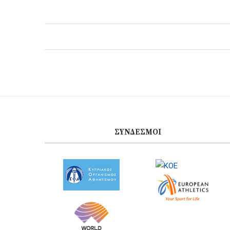
ΣΎΝΔΕΣΜΟΙ