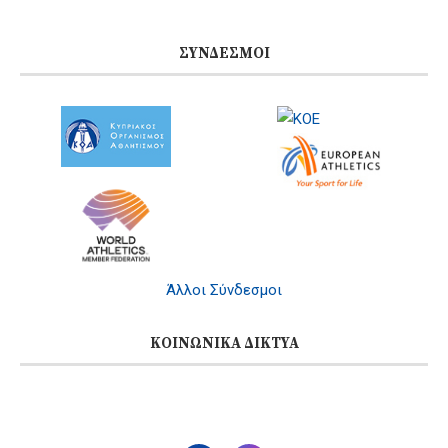
ΣΎΝΔΕΣΜΟΙ
Άλλοι Σύνδεσμοι
ΚΟΙΝΩΝΙΚΆ ΔΊΚΤΥΑ