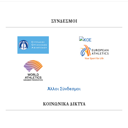
ΣΎΝΔΕΣΜΟΙ
Άλλοι Σύνδεσμοι
ΚΟΙΝΩΝΙΚΆ ΔΊΚΤΥΑ