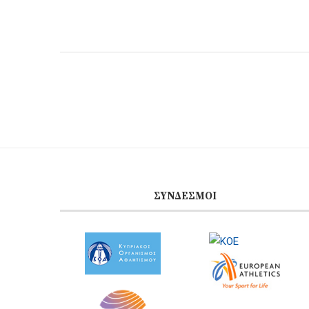
ΣΎΝΔΕΣΜΟΙ