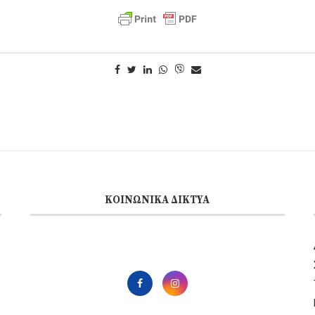
ΚΟΙΝΩΝΙΚΆ ΔΊΚΤΥΑ