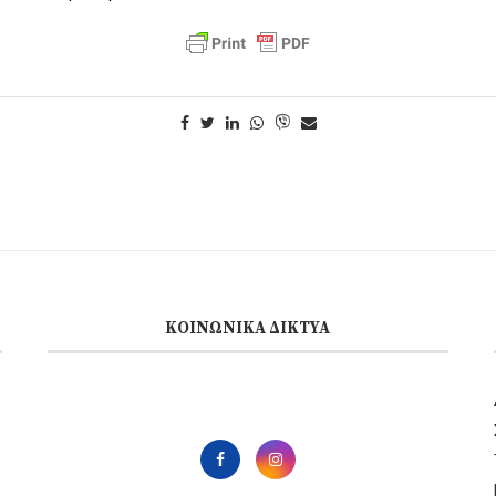
ΚΟΙΝΩΝΙΚΆ ΔΊΚΤΥΑ