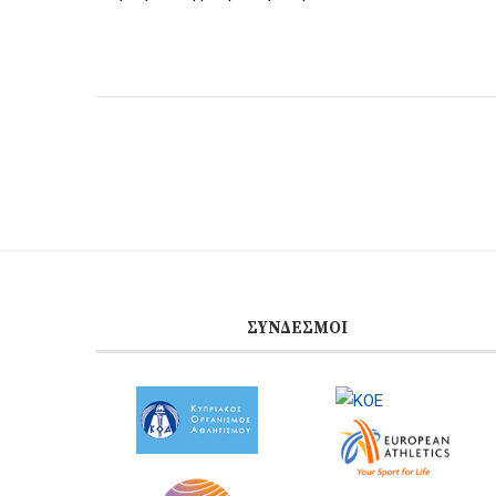
ΣΎΝΔΕΣΜΟΙ