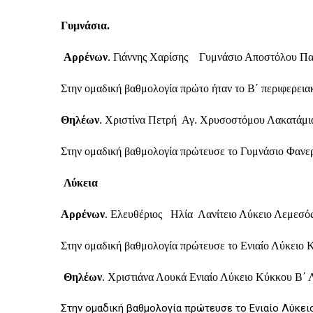
Γυμνάσια.
Αρρένων
. Γιάννης Χαρίσης Γυμνάσιο Αποστόλο
Στην ομαδική βαθμολογία πρώτο ήταν το Β΄ περιφερε
Θηλέων
. Χριστίνα Πετρή Αγ. Χρυσοστόμου Λακατάμι
Στην ομαδική βαθμολογία πρώτευσε το Γυμνάσιο Φαν
Λύκεια
Αρρένων
. Ελευθέριος Ηλία Λανίτειο Λύκειο Λεμεσ
Στην ομαδική βαθμολογία πρώτευσε το Ενιαίο Λύκ
Θηλέων
. Χριστιάνα Λουκά Ενιαίο Λύκειο Κύκκου Β΄ 
Στην ομαδική βαθμολογία πρώτευσε το Ενιαίο Λύκειο