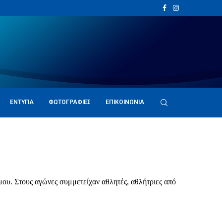
ΈΝΤΥΠΑ
ΦΩΤΟΓΡΑΦΊΕΣ
ΕΠΙΚΟΙΝΩΝΊΑ
ου. Στους αγώνες συμμετείχαν αθλητές, αθλήτριες από