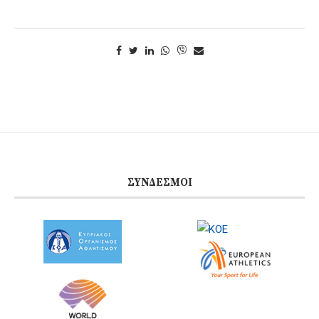
ΣΎΝΔΕΣΜΟΙ