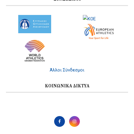
Άλλοι Σύνδεσμοι
ΚΟΙΝΩΝΙΚΆ ΔΊΚΤΥΑ