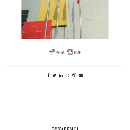
ΣΎΝΔΕΣΜΟΙ