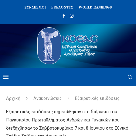
ΣΥΝΔΈΣΜΟΙ
ΕΘΕΛΟΝΤΈΣ
WORLD RANKINGS
Αρχική
Ανακοινώσεις
Εξαιρετικές επιδόσεις
Εξαιρετικές επιδόσεις σημειώθηκαν στη διάρκεια του
Παγκυπρίου Πρωταθλήματος Ανδρών και Γυναικών που
διεξήχθησαν το Σαββατοκυρίακο 7 και 8 Ιουνίου στο Εθνικό