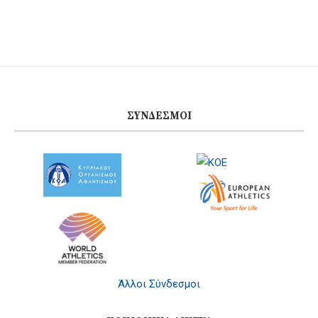
ΣΎΝΔΕΣΜΟΙ
Άλλοι Σύνδεσμοι