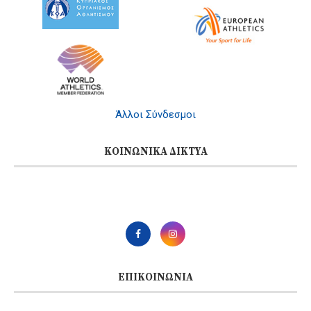
Άλλοι Σύνδεσμοι
ΚΟΙΝΩΝΙΚΆ ΔΊΚΤΥΑ
ΕΠΙΚΟΙΝΩΝΊΑ