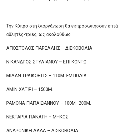
Την Κύπρο στη διοργάνωση θα εκπροσωπήσουν επτά
αθλητές-τριες, ως ακολούθως:
ΑΠΟΣΤΟΛΟΣ ΠΑΡΕΛΛΗΣ – ΔΙΣΚΟΒΟΛΙΑ
ΝΙΚΑΝΔΡΟΣ ΣΤΥΛΙΑΝΟΥ – ΕΠΙ ΚΟΝΤΩ
ΜΙΛΑΝ ΤΡΑΙΚΟΒΙΤΣ – 110Μ. ΕΜΠΟΔΙΑ
ΑΜΙΝ ΧΑΤΙΡΙ – 1500Μ.
ΡΑΜΟΝΑ ΠΑΠΑΙΩΑΝΝΟΥ – 100Μ., 200Μ.
ΝΕΚΤΑΡΙΑ ΠΑΝΑΓΗ – ΜΗΚΟΣ
ΑΝΔΡΟΝΙΚΗ ΛΑΔΑ – ΔΙΣΚΟΒΟΛΙΑ