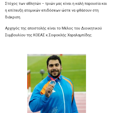
Στόχος των αθλητών – τριών μας είναι η καλή παρουσία και
η επίτευξη ατομικών επιδόσεων ώστε να φθάσουν στη
διάκριση.
Αρχηγός της αποστολής είναι το Μέλος του Διοικητικού
Συμβουλίου της ΚΟΕΑΣ κ.Σοφοκλής Χαραλαμπίδης.