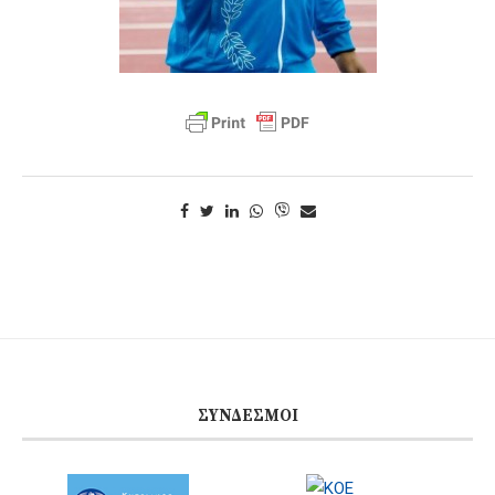
ΣΎΝΔΕΣΜΟΙ