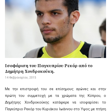
Ισοφάριση του Παγκυπρίου Ρεκόρ από το
Δημήτρη Χονδροκούκη.
14 Φεβρουαρίου, 2015
Με την επιστροφή του σε επίσημους αγώνες και στην
πρώτη του συμμετοχή με τα χρώματα της Κύπρου, ο
Δημήτρης Χονδροκούκης κατάφερε να ισοφαρίσει το
Παγκύπριο Ρεκόρ του Κυριάκου Ιωάννου στο Υψος με πτήση