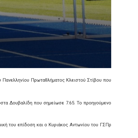
ου Πανελληνίου Πρωταθλήματος Κλειστού Στίβου που
στα Δουβαλίδη που σημείωσε 7.65. Το προηγούμενο
μική του επίδοση και ο Κυριάκος Αντωνίου του ΓΣΠρ