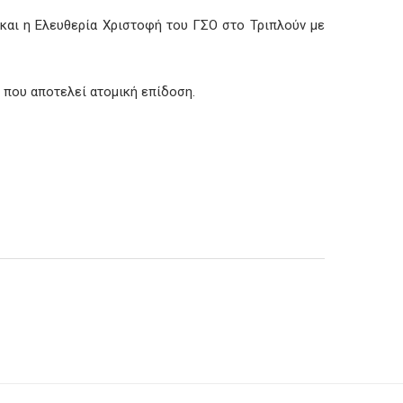
και η Ελευθερία Χριστοφή του ΓΣΟ στο Τριπλούν με
1 που αποτελεί ατομική επίδοση.