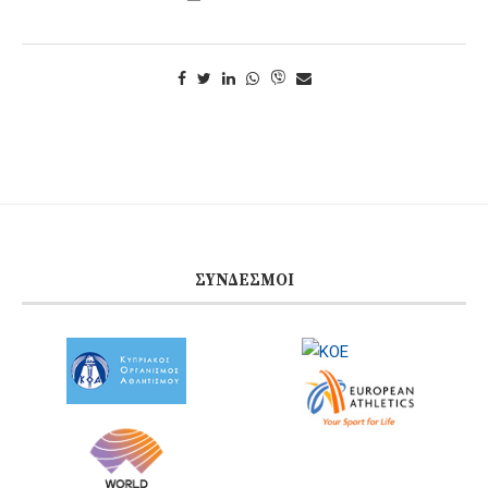
ΣΎΝΔΕΣΜΟΙ