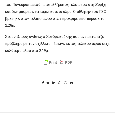
του Πανευρωπαϊκού πρωταθλήματος κλειστού στη Ζυρίχη
και δεν μπόρεσε να κάμει κανένα άλμα. Ο αθλητής του ΓΣΟ
βρέθηκε στον τελικό αφού στον προκριματικό πέρασε τα
2.28μ.
Στους ίδιους αγώνες ο Χονδροκούκης που αντιμετώπιζε
πρόβλημα με τον αχίλλειο έμεινε εκτός τελικού αφού είχε
καλύτερο άλμα στα 2.19μ.