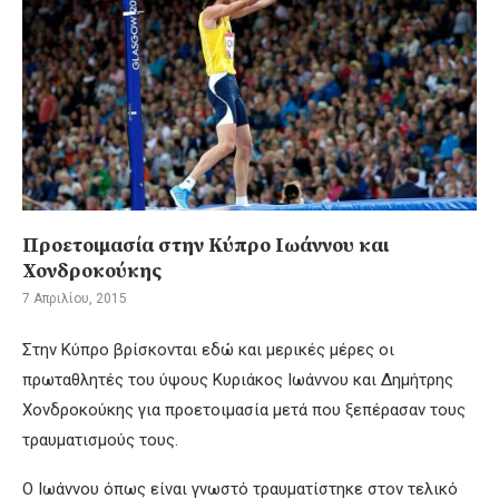
Προετοιμασία στην Κύπρο Ιωάννου και
Χονδροκούκης
7 Απριλίου, 2015
Στην Κύπρο βρίσκονται εδώ και μερικές μέρες οι
πρωταθλητές του ύψους Κυριάκος Ιωάννου και Δημήτρης
Χονδροκούκης για προετοιμασία μετά που ξεπέρασαν τους
τραυματισμούς τους.
Ο Ιωάννου όπως είναι γνωστό τραυματίστηκε στον τελικό