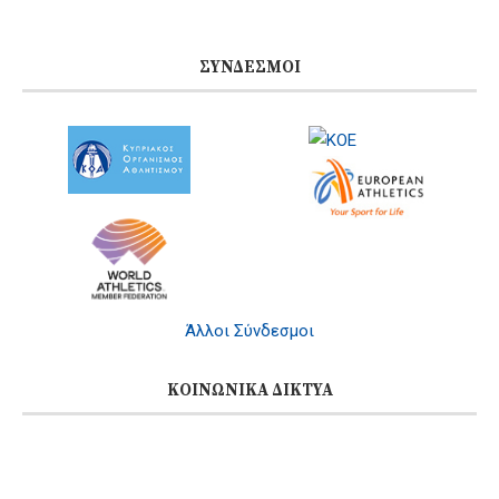
ΣΎΝΔΕΣΜΟΙ
Άλλοι Σύνδεσμοι
ΚΟΙΝΩΝΙΚΆ ΔΊΚΤΥΑ