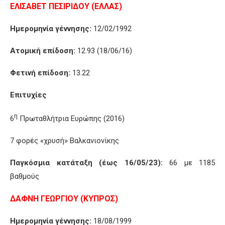
ΕΛΙΣΑΒΕΤ ΠΕΣΙΡΙΔΟΥ (ΕΛΛΑΣ)
Ημερομηνία γέννησης:
12/02/1992
Ατομική επίδοση:
12.93 (18/06/16)
Φετινή επίδοση:
13.22
Επιτυχίες
η
6
Πρωταθλήτρια Ευρώπης (2016)
7 φορές «χρυσή» Βαλκανιονίκης
Παγκόσμια κατάταξη (έως 16/05/23):
66 με 1185
βαθμούς
ΔΑΦΝΗ ΓΕΩΡΓΙΟΥ (ΚΥΠΡΟΣ)
Ημερομηνία γέννησης:
18/08/1999