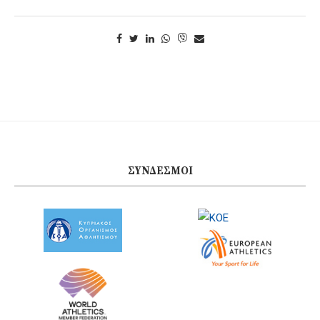
ΣΎΝΔΕΣΜΟΙ