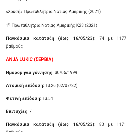
«Χρυσή» Πρωταθλήτρια Νότιας Αμερικής (2021)
η
1
Πρωταθλήτρια Νότιας Αμερικής Κ23 (2021)
Παγκόσμια κατάταξη (έως 16/05/23):
74 με 1177
βαθμούς
ANJA
LUKIC
(ΣΕΡΒΙΑ)
Ημερομηνία γέννησης:
30/05/1999
Ατομική επίδοση:
13.26 (02/07/22)
Φετινή επίδοση:
13.54
Επιτυχίες:
/
Παγκόσμια κατάταξη (έως 16/05/23):
83 με 1171