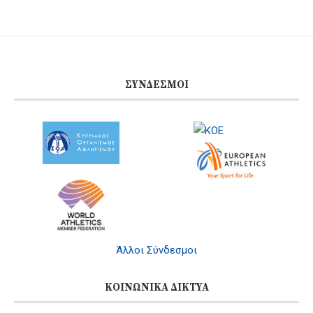
ΣΎΝΔΕΣΜΟΙ
Άλλοι Σύνδεσμοι
ΚΟΙΝΩΝΙΚΆ ΔΊΚΤΥΑ