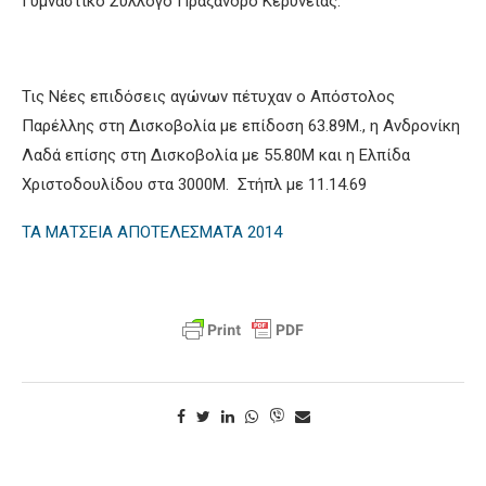
Γυμναστικό Σύλλογο Πράξανδρο Κερύνειας.
Τις Νέες επιδόσεις αγώνων πέτυχαν ο Απόστολος
Παρέλλης στη Δισκοβολία με επίδοση 63.89Μ., η Ανδρονίκη
Λαδά επίσης στη Δισκοβολία με 55.80Μ και η Ελπίδα
Χριστοδουλίδου στα 3000Μ. Στήπλ με 11.14.69
ΤΑ ΜΑΤΣΕΙΑ ΑΠΟΤΕΛΕΣΜΑΤΑ 2014