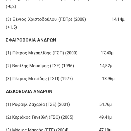
(-0,2)
(3) Ξένιος Χριστοδούλου (ΓΣΠρ) (2008) 14,14μ.
(+1,5)
ΣΦΑΙΡΟΒΟΛΙΑ ΑΝΔΡΩΝ
(1) Πέτρος Μιχαηλίδης (ΓΣΠ) (2000) 17,40μ.
(2) Βασίλης Μουαΐμης (ΓΣΕ) (1996) 14,82μ.
(3) Πέτρος Μιτσίδης (ΓΣΠ) (1977) 13,96μ.
ΔΙΣΚΟΒΟΛΙΑ ΑΝΔΡΩΝ
(1) Ραφαήλ Ζαχαρία (ΓΣΕ) (2001) 54,76μ.
(2) Κυριάκος Γενεθλή (ΓΣΟ) (2005) 49,41μ.
(3) Μάριος Μακρής (ΓΣΕ) (2004) 47,18μ.