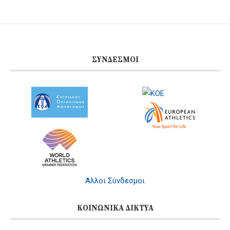
ΣΎΝΔΕΣΜΟΙ
Άλλοι Σύνδεσμοι
ΚΟΙΝΩΝΙΚΆ ΔΊΚΤΥΑ