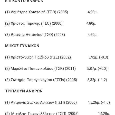
ΕΠΙ ΚΟΝΤΩ ΑΝΔΡΩΝ
(1) Δημήτρης Χριστοφή (ΓΣΟ) (2005) 4,90μ.
(2) Χρίστος Ταμάνης (ΓΣΟ) (2000) 4,80μ.
(3) Άδωνης Αντωνίου (ΓΣΟ) (2008) 4,60μ.
ΜΗΚΟΣ ΓΥΝΑΙΚΩΝ
(1) Χριστονύμφη Παίδιου (ΓΣΕ) (2002) 5,92μ. (-0,3)
(2) Μαριλένα Παπανικολάου (ΓΣΚ) (2011) 5,87μ. (+0,2)
(3) Σωτηρία Παπαγεωργίου (ΓΣΠρ) (2005) 5,32μ. (-1,2)
ΤΡΙΠΛΟΥΝ ΑΝΔΡΩΝ
(1) Αντρανίκ Σαρκίς Αστζιάν (ΓΣΠ) (2006) 15,26μ. (-1,0)
(2) Μιχάλης Γεωργαλλέττος (ΓΣΠ) (2005) 14,28μ.