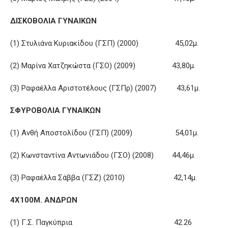
ΔΙΣΚΟΒΟΛΙΑ ΓΥΝΑΙΚΩΝ
(1) Στυλιάνα Κυριακίδου (ΓΣΠ) (2000) 45,02μ.
(2) Μαρίνα Χατζηκώστα (ΓΣΟ) (2009) 43,80μ.
(3) Ραφαέλλα Αριστοτέλους (ΓΣΠρ) (2007) 43,61μ.
ΣΦΥΡΟΒΟΛΙΑ ΓΥΝΑΙΚΩΝ
(1) Ανθή Αποστολίδου (ΓΣΠ) (2009) 54,01μ.
(2) Κωνσταντίνα Αντωνιάδου (ΓΣΟ) (2008) 44,46μ.
(3) Ραφαέλλα Σάββα (ΓΣΖ) (2010) 42,14μ.
4Χ100Μ. ΑΝΔΡΩΝ
(1) Γ.Σ. Παγκύπρια 42.26