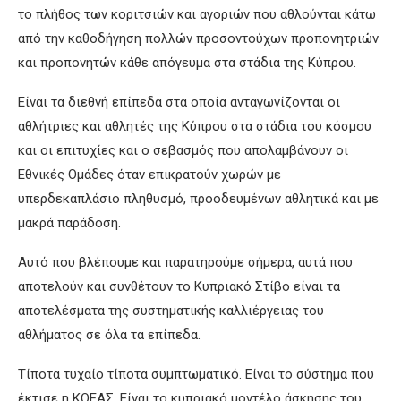
το πλήθος των κοριτσιών και αγοριών που αθλούνται κάτω
από την καθοδήγηση πολλών προσοντούχων προπονητριών
και προπονητών κάθε απόγευμα στα στάδια της Κύπρου.
Είναι τα διεθνή επίπεδα στα οποία ανταγωνίζονται οι
αθλήτριες και αθλητές της Κύπρου στα στάδια του κόσμου
και οι επιτυχίες και ο σεβασμός που απολαμβάνουν οι
Εθνικές Ομάδες όταν επικρατούν χωρών με
υπερδεκαπλάσιο πληθυσμό, προοδευμένων αθλητικά και με
μακρά παράδοση.
Αυτό που βλέπουμε και παρατηρούμε σήμερα, αυτά που
αποτελούν και συνθέτουν το Κυπριακό Στίβο είναι τα
αποτελέσματα της συστηματικής καλλιέργειας του
αθλήματος σε όλα τα επίπεδα.
Τίποτα τυχαίο τίποτα συμπτωματικό. Είναι το σύστημα που
έκτισε η ΚΟΕΑΣ. Είναι το κυπριακό μοντέλο άσκησης του