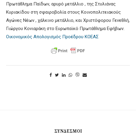
Πρωτάθλημα Παίδων, αρυρό μετάλλιο , της Στυλιάνας
Κυριακίδου στη σφαιροβολία στους Κοινοπολιτειακούς
Αγώνες Νέων , χάλκινο μετάλλιο, και Χριστόφορου Γενεθλή,
Γιώργου Κονιαράκη στο Ευρωπαϊκό Πρωτάθλημα Εφήβων.
Οικονομικός Απολογισμός Προέδρου ΚΟΕΑΣ
ΣΎΝΔΕΣΜΟΙ