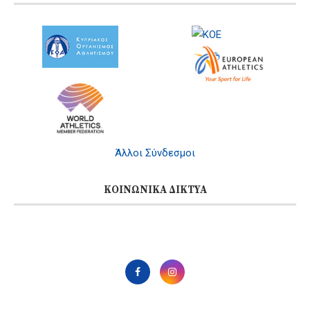
Άλλοι Σύνδεσμοι
ΚΟΙΝΩΝΙΚΆ ΔΊΚΤΥΑ