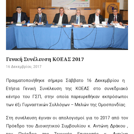
Γενική Συνέλευση ΚΟΕΑΣ 2017
16 Δεκεμβρίου, 2017
Πραγματοποιήθηκε σήμερα Σάββατο 16 Δεκεμβρίου η ​
Ετήσια Γενική Συνέλευση της ΚΟΕΑΣ στο συνεδριακό
κέντρο του ΓΣΠ, στην οποία παρευρεθήκαν εκπρόσωποι
των έξι Γυμναστικών Συλλόγων – Μελών της Ομοσπονδίας.
Στη συνέλευση έγιναν οι απολογισμοί για το 2017 από τον
Πρόεδρο του Διοικητικού Συμβουλίου κ. Αντώνη Δράκου ,