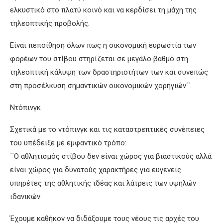
ελκυστικό στο πλατύ κοινό και να κερδίσει τη μάχη της
τηλεοπτικής προβολής.
Είναι πεποίθηση όλων πως η οικονομική ευρωστία των
φορέων του στίβου στηρίζεται σε μεγάλο βαθμό στη
τηλεοπτική κάλυψη των δραστηριοτήτων των και συνεπώς
στη προσέλκυση σημαντικών οικονομικών χορηγιών΄΄.
Ντόπινγκ
Σχετικά με το ντόπινγκ και τις καταστρεπτικές συνέπειες
του υπέδειξε με εμφαντικό τρόπο:
΄΄Ο αθλητισμός στίβου δεν είναι χώρος για βιαστικούς αλλά
είναι χώρος για δυνατούς χαρακτήρες για ευγενείς
υπηρέτες της αθλητικής ιδέας και λάτρεις των υψηλών
ιδανικών.
Έχουμε καθήκον να διδάξουμε τους νέους τις αρχές του