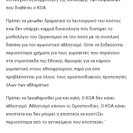
που διαθέτει ο ΚΟΑ.
Πρέπει να μειωθεί δραματικά το λειτουργικό του κόστος
ενώ δεν υπάρχει καμμιά δικαιολογία που διατηρεί το
μισθολόγιο του Οργανισμού σε ίσο ποσό με τη συνολική
δαπάνη για τον αγωνιστικό αθλητισμό. Ούτε να ξοδεύονται
περισσότερα χρήματα για τους γυμναστές που πηγαίνουν
στα στρατόπεδα της Εθνικής Φρουράς για να κάμουν
γυμναστική στους εθνοφρουρούς παρά για όσα
προβλέπονται για όλους τους ομοσπονδιακούς προπονητές
όλων των αθλημάτων.
Πρέπει να ξεκαθαρισθεί μια και καλή. Ο ΚΟΑ δεν κάνει
αθλητισμό. Αθλητισμό κάνουν οι Ομοσπονδίες. Ο ΚΟΑ κάνει
εποπτεία και δεν μπορεί η εποπτεία να κοστίζει
περισσότερα από το αντικείμενο που εποπτεύει.΄΄