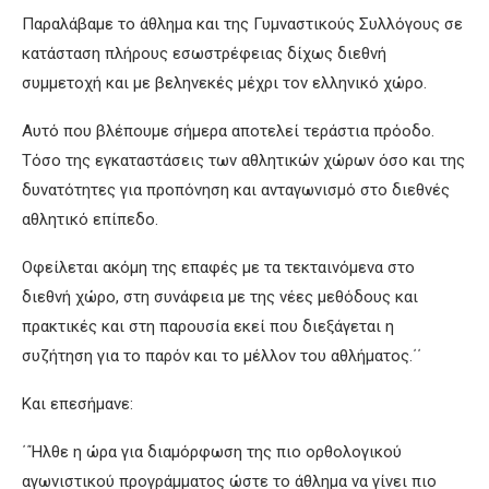
Παραλάβαμε το άθλημα και της Γυμναστικούς Συλλόγους σε
κατάσταση πλήρους εσωστρέφειας δίχως διεθνή
συμμετοχή και με βεληνεκές μέχρι τον ελληνικό χώρο.
Αυτό που βλέπουμε σήμερα αποτελεί τεράστια πρόοδο.
Τόσο της εγκαταστάσεις των αθλητικών χώρων όσο και της
δυνατότητες για προπόνηση και ανταγωνισμό στο διεθνές
αθλητικό επίπεδο.
Οφείλεται ακόμη της επαφές με τα τεκταινόμενα στο
διεθνή χώρο, στη συνάφεια με της νέες μεθόδους και
πρακτικές και στη παρουσία εκεί που διεξάγεται η
συζήτηση για το παρόν και το μέλλον του αθλήματος.΄΄
Και επεσήμανε:
΄΄Ήλθε η ώρα για διαμόρφωση της πιο ορθολογικού
αγωνιστικού προγράμματος ώστε το άθλημα να γίνει πιο