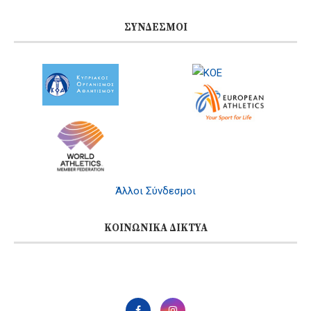
ΣΎΝΔΕΣΜΟΙ
Άλλοι Σύνδεσμοι
ΚΟΙΝΩΝΙΚΆ ΔΊΚΤΥΑ