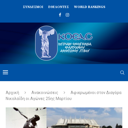
ΣΥΝΔΈΣΜΟΙ
ΕΘΕΛΟΝΤΈΣ
WORLD RANKINGS
Αρχική
Ανακοινώσεις
Αφιερωμένοι στον Διαγόρα
Νικολαΐδη οι Αγώνες 25ης Μαρτίου