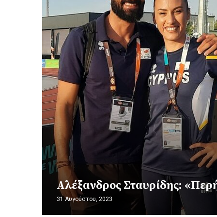
Αλέξανδρος Σταυρίδης: «Περή
31 Αυγούστου, 2023