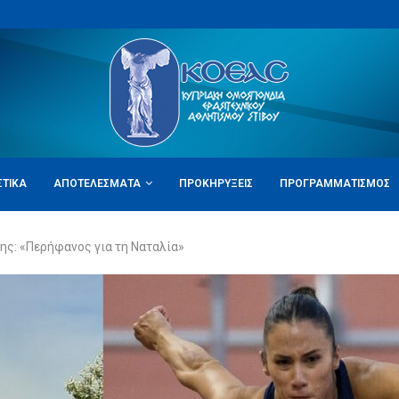
ΣΤΙΚΆ
ΑΠΟΤΕΛΈΣΜΑΤΑ
ΠΡΟΚΗΡΎΞΕΙΣ
ΠΡΟΓΡΑΜΜΑΤΙΣΜΌΣ
ης: «Περήφανος για τη Ναταλία»