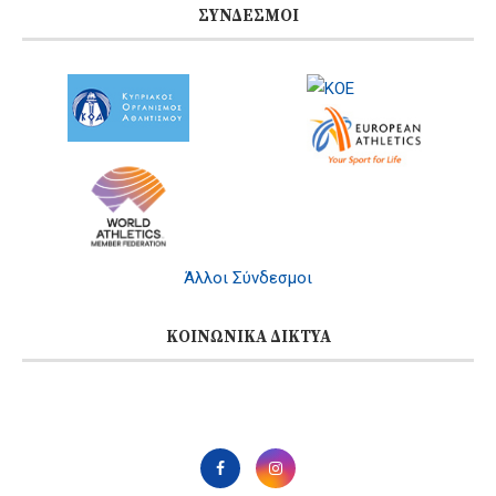
ΣΎΝΔΕΣΜΟΙ
Άλλοι Σύνδεσμοι
ΚΟΙΝΩΝΙΚΆ ΔΊΚΤΥΑ