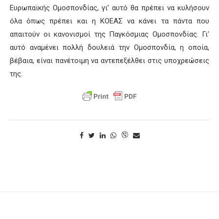
Ευρωπαϊκής Ομοσπονδίας, γι’ αυτό θα πρέπει να κυλήσουν
όλα όπως πρέπει και η ΚΟΕΑΣ να κάνει τα πάντα που
απαιτούν οι κανονισμοί της Παγκόσμιας Ομοσπονδίας. Γι’
αυτό αναμένει πολλή δουλειά την Ομοσπονδία, η οποία,
βέβαια, είναι πανέτοιμη να αντεπεξέλθει στις υποχρεώσεις
της.