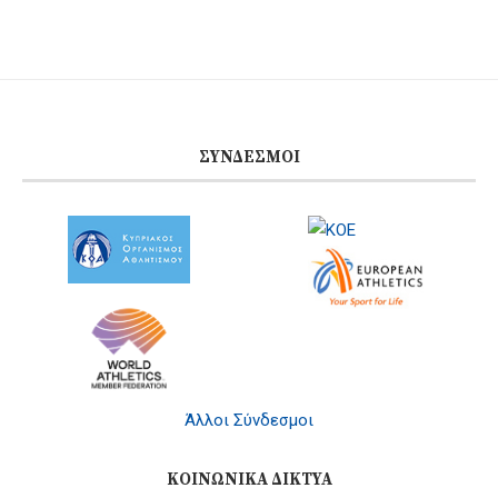
ΣΎΝΔΕΣΜΟΙ
Άλλοι Σύνδεσμοι
ΚΟΙΝΩΝΙΚΆ ΔΊΚΤΥΑ