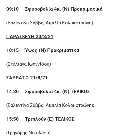
09:10 Σφυροβολία 4κ. (Ν) Προκριματικά
(Βαλεντίνα Σάββα, Αιμιλία Κολοκοτρώνη)
ΠΑΡΑΣΚΕΥΗ 20/8/21
10:15 Ύψος (Ν) Προκριματικά
(Στυλιάνα Ιωαννίδου)
ΣΑΒΒΑΤΟ 21/8/21
14:30 Σφυροβολία 4κ. (Ν) ΤΕΛΙΚΟΣ
(Βαλεντίνα Σάββα, Αιμιλία Κολοκοτρώνη);
15:50 Τριπλούν (Ε) ΤΕΛΙΚΟΣ
(Γρηγόρης Νικολάου)