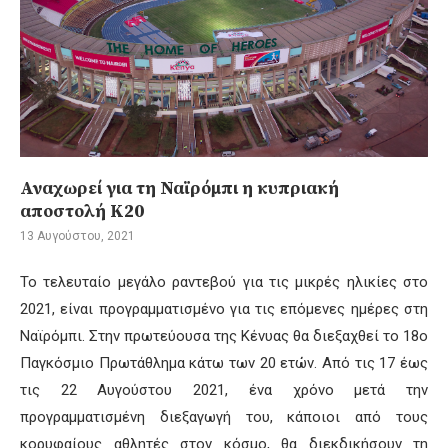
Αναχωρεί για τη Ναϊρόμπι η κυπριακή
αποστολή Κ20
13 Αυγούστου, 2021
Το τελευταίο μεγάλο ραντεβού για τις μικρές ηλικίες στο
2021, είναι προγραμματισμένο για τις επόμενες ημέρες στη
Ναϊρόμπι. Στην πρωτεύουσα της Κένυας θα διεξαχθεί το 18ο
Παγκόσμιο Πρωτάθλημα κάτω των 20 ετών. Από τις 17 έως
τις 22 Αυγούστου 2021, ένα χρόνο μετά την
προγραμματισμένη διεξαγωγή του, κάποιοι από τους
κορυφαίους αθλητές στον κόσμο, θα διεκδικήσουν τη