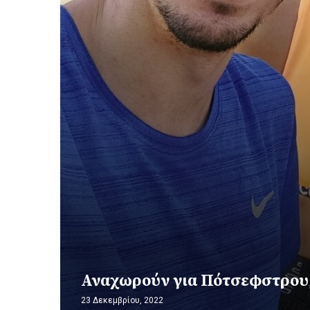
Αναχωρούν για Πότσεφστρουμ
23 Δεκεμβρίου, 2022