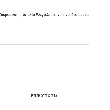
ύρου και η Ναταλία Ευαγγελίδου να είναι έτοιμοι να
ΕΠΙΚΟΙΝΩΝΊΑ