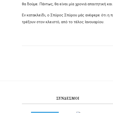
θα δούμε. Πάντως, θα είναι μία χρονιά απαιτητική κα
Εν κατακλείδι, ο Σπύρος Σπύρου μάς ανέφερε ότι η 
τρέξουν στον κλειστό, από το τέλος Ιανουαρίου.
ΣΎΝΔΕΣΜΟΙ