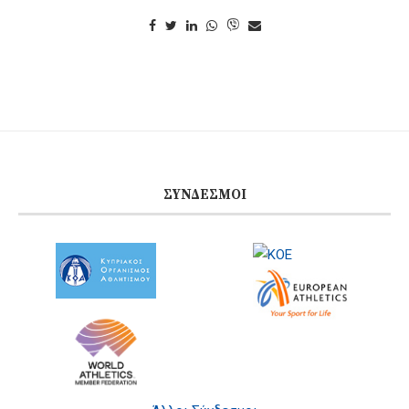
ΣΎΝΔΕΣΜΟΙ