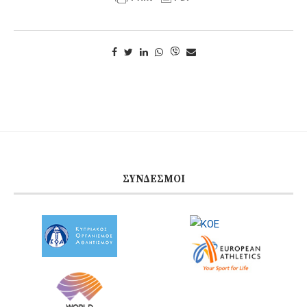
ΣΎΝΔΕΣΜΟΙ