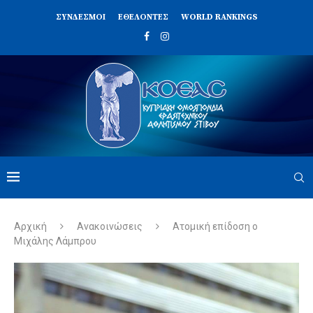
ΣΥΝΔΈΣΜΟΙ
ΕΘΕΛΟΝΤΈΣ
WORLD RANKINGS
Αρχική
Ανακοινώσεις
Ατομική επίδοση ο
Μιχάλης Λάμπρου