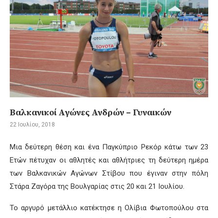
Βαλκανικοί Αγώνες Ανδρών – Γυναικών
22 Ιουλίου, 2018
Μια δεύτερη θέση και ένα Παγκύπριο Ρεκόρ κάτω των 23
Ετών πέτυχαν οι αθλητές και αθλήτριες τη δεύτερη ημέρα
των Βαλκανικών Αγώνων Στίβου που έγιναν στην πόλη
Στάρα Ζαγόρα της Βουλγαρίας στις 20 και 21 Ιουλίου.
Το αργυρό μετάλλιο κατέκτησε η Ολίβια Φωτοπούλου στα