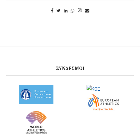
ΣΎΝΔΕΣΜΟΙ