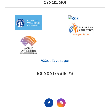
ΣΎΝΔΕΣΜΟΙ
Άλλοι Σύνδεσμοι
ΚΟΙΝΩΝΙΚΆ ΔΊΚΤΥΑ