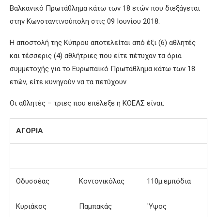
Βαλκανικό Πρωτάθλημα κάτω των 18 ετών που διεξάγεται
στην Κωνσταντινούπολη στις 09 Ιουνίου 2018.
Η αποστολή της Κύπρου αποτελείται από έξι (6) αθλητές
και τέσσερις (4) αθλήτριες που είτε πέτυχαν τα όρια
συμμετοχής για το Ευρωπαϊκό Πρωτάθλημα κάτω των 18
ετών, είτε κυνηγούν να τα πετύχουν.
Οι αθλητές – τριες που επέλεξε η ΚΟΕΑΣ είναι:
ΑΓΟΡΙΑ
Οδυσσέας
Κοντονικόλας
110μ.εμπόδια
Κυριάκος
Παμπακάς
΄Υψος