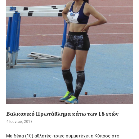
Βαλκανικό Πρωτάθλημα κάτω των 18 ετών
4 Ιουνίου, 2018
Με δέκα (10) αθλητές-τριες συμμετέχει η Κύπρος στο