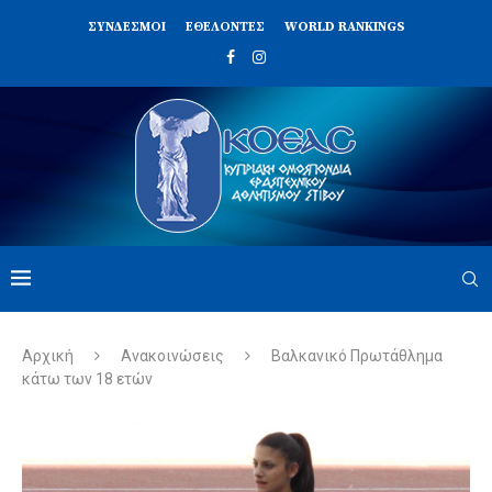
ΣΥΝΔΈΣΜΟΙ
ΕΘΕΛΟΝΤΈΣ
WORLD RANKINGS
Αρχική
Ανακοινώσεις
Βαλκανικό Πρωτάθλημα
κάτω των 18 ετών