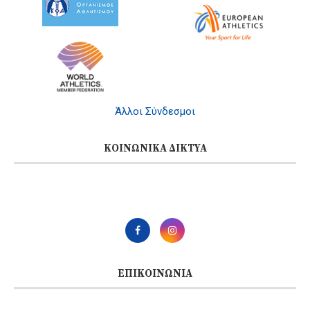
Άλλοι Σύνδεσμοι
ΚΟΙΝΩΝΙΚΆ ΔΊΚΤΥΑ
ΕΠΙΚΟΙΝΩΝΊΑ