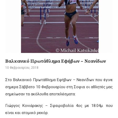
Βαλκανικό Πρωτάθλημα Εφήβων – Νεανίδων
10 Φεβρουαρίου, 2018
Στο Βαλκανικό Πρωτάθλημα Εφήβων – Νεανίδων που έγινε
σημερα Σάββατο 10 Φεβρουαρίου στη Σοφια οι αθλητές μας
σημείωσαν τα ακόλουθα αποτελέσματα:
Γιώργος Κονιάρακης – Σφαιροβολία 4ος με 18.04μ. που
είναι και ατομικό ρεκόρ.