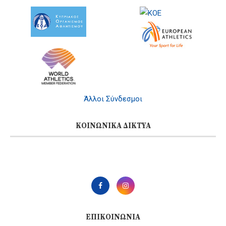
Άλλοι Σύνδεσμοι
ΚΟΙΝΩΝΙΚΆ ΔΊΚΤΥΑ
ΕΠΙΚΟΙΝΩΝΊΑ