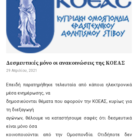
Δεσμευτικές μόνο οι ανακοινώσεις της ΚΟΕΑΣ
29 Απριλίου, 2021
Επειδή παρατηρήθηκε τελευταία από κάποια ηλεκτρονικά
μέσα ενημέρωσης, να
δημοσιεύονται θέματα που αφορούν την ΚΟΕΑΣ, κυρίως για
τη διεξαγωγή
αγώνων, θέλουμε να καταστήσουμε σαφές ότι δεσμευτικά
είναι μόνο όσα
κοινοποιούνται από την Ομοσπονδία. Οτιδήποτε δεν