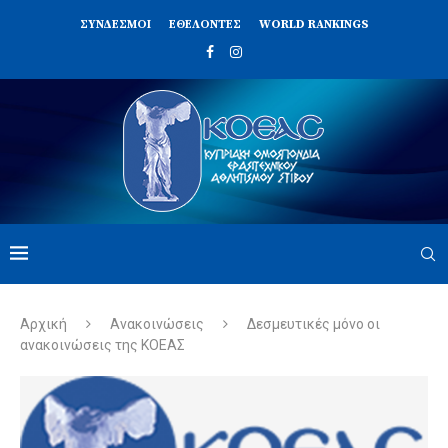
ΣΥΝΔΈΣΜΟΙ
ΕΘΕΛΟΝΤΈΣ
WORLD RANKINGS
Αρχική
Ανακοινώσεις
Δεσμευτικές μόνο οι
ανακοινώσεις της ΚΟΕΑΣ