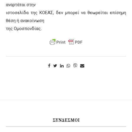
αναρτάται στην
ιστοσελίδα της ΚΟΕΑΣ, δεν μπορεί να θεωρείται επίσημη
θέση ή ανακοίνωση
της Ομοσπονδίας.
ΣΎΝΔΕΣΜΟΙ