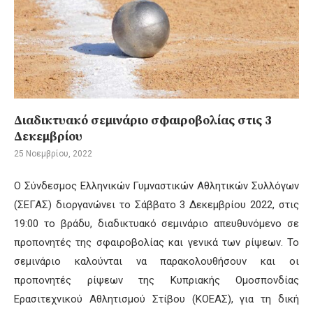
Διαδικτυακό σεμινάριο σφαιροβολίας στις 3
Δεκεμβρίου
25 Νοεμβρίου, 2022
Ο Σύνδεσμος Ελληνικών Γυμναστικών Αθλητικών Συλλόγων
(ΣΕΓΑΣ) διοργανώνει το Σάββατο 3 Δεκεμβρίου 2022, στις
19:00 το βράδυ, διαδικτυακό σεμινάριο απευθυνόμενο σε
προπονητές της σφαιροβολίας και γενικά των ρίψεων. Το
σεμινάριο καλούνται να παρακολουθήσουν και οι
προπονητές ρίψεων της Κυπριακής Ομοσπονδίας
Ερασιτεχνικού Αθλητισμού Στίβου (ΚΟΕΑΣ), για τη δική