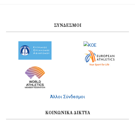
ΣΎΝΔΕΣΜΟΙ
Άλλοι Σύνδεσμοι
ΚΟΙΝΩΝΙΚΆ ΔΊΚΤΥΑ