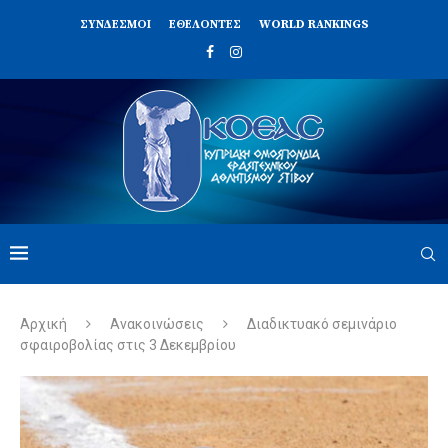
ΣΥΝΔΈΣΜΟΙ
ΕΘΕΛΟΝΤΈΣ
WORLD RANKINGS
Αρχική
Ανακοινώσεις
Διαδικτυακό σεμινάριο
σφαιροβολίας στις 3 Δεκεμβρίου