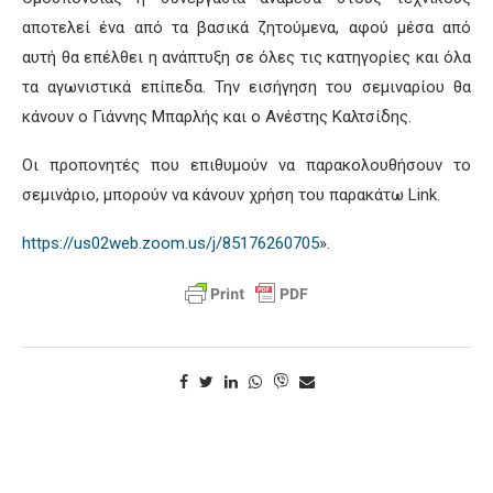
αποτελεί ένα από τα βασικά ζητούμενα, αφού μέσα από
αυτή θα επέλθει η ανάπτυξη σε όλες τις κατηγορίες και όλα
τα αγωνιστικά επίπεδα. Την εισήγηση του σεμιναρίου θα
κάνουν ο Γιάννης Μπαρλής και ο Ανέστης Καλτσίδης.
Οι προπονητές που επιθυμούν να παρακολουθήσουν το
σεμινάριο, μπορούν να κάνουν χρήση του παρακάτω Link.
https://us02web.zoom.us/j/85176260705
».