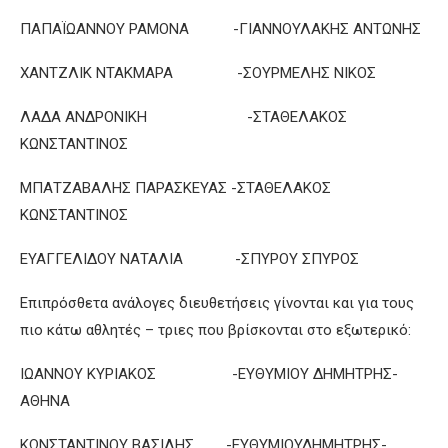
ΠΑΠΑΪΩΑΝΝΟΥ ΡΑΜΟΝΑ -ΓΙΑΝΝΟΥΛΑΚΗΣ ΑΝΤΩΝΗΣ
ΧΑΝΤΖΛΙΚ ΝΤΑΚΜΑΡΑ -ΣΟΥΡΜΕΛΗΣ ΝΙΚΟΣ
ΛΑΔΑ ΑΝΔΡΟΝΙΚΗ -ΣΤΑΘΕΛΑΚΟΣ
ΚΩΝΣΤΑΝΤΙΝΟΣ
ΜΠΑΤΖΑΒΑΛΗΣ ΠΑΡΑΣΚΕΥΑΣ -ΣΤΑΘΕΛΑΚΟΣ
ΚΩΝΣΤΑΝΤΙΝΟΣ
ΕΥΑΓΓΕΛΙΔΟΥ ΝΑΤΑΛΙΑ -ΣΠΥΡΟΥ ΣΠΥΡΟΣ
Επιπρόσθετα ανάλογες διευθετήσεις γίνονται και για τους
πιο κάτω αθλητές – τριες που βρίσκονται στο εξωτερικό:
ΙΩΑΝΝΟΥ ΚΥΡΙΑΚΟΣ -ΕΥΘΥΜΙΟΥ ΔΗΜΗΤΡΗΣ-
ΑΘΗΝΑ
ΚΩΝΣΤΑΝΤΙΝΟΥ ΒΑΣΙΛΗΣ -ΕΥΘΥΜΙΟΥΔΗΜΗΤΡΗΣ-