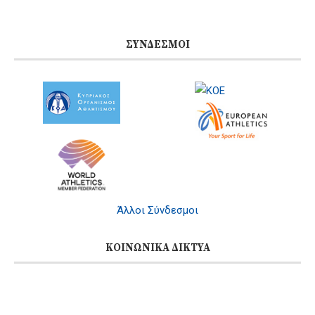
ΣΎΝΔΕΣΜΟΙ
Άλλοι Σύνδεσμοι
ΚΟΙΝΩΝΙΚΆ ΔΊΚΤΥΑ