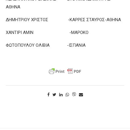
ΑΘΗΝΑ
ΔΗΜΗΤΡΙΟΥ ΧΡΙΣΤΟΣ -ΚΑΡΡΕΣ ΣΤΑΥΡΟΣ-ΑΘΗΝΑ
ΧΑΝΤΙΡΙ ΑΜΙΝ -ΜΑΡΟΚΟ
ΦΩΤΟΠΟΥΛΟΥ ΟΛΙΒΙΑ -ΙΣΠΑΝΙΑ