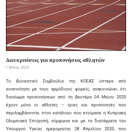
Διευκρινίσεις για προπονήσεις αθλητών
1 Μαΐου, 2020
Το Διοικητικό Συμβούλιο της ΚΟΕΑΣ ύστερα από
συνεννόηση με τους αρμόδιους φορείς, ανακοινώνει ότι
δικαίωμα προπονήσεων από τη Δευτέρα 04 Μαϊου 2020
έχουν μόνο οι αθλητές – τριες και προπονητές που
περιλαμβάνονται στον κατάλογο που ετοίμασε η Κυπριακή
Ολυμπιακή Επιτροπή, σύμφωνα και με τα διατάγματα του
Υπουργού Υγείας ημερομηνίας 28 Απριλίου 2020, που