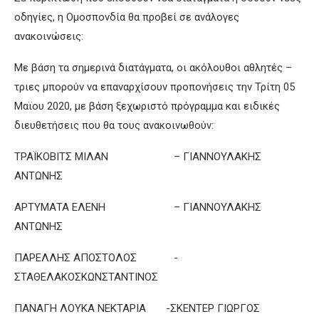
οδηγίες, η Ομοσπονδία θα προβεί σε ανάλογες
ανακοινώσεις:
Με βάση τα σημερινά διατάγματα, οι ακόλουθοι αθλητές –
τριες μπορούν να επαναρχίσουν προπονήσεις την Τρίτη 05
Μαϊου 2020, με βάση ξεχωριστό πρόγραμμα και ειδικές
διευθετήσεις που θα τους ανακοινωθούν:
ΤΡΑΪΚΟΒΙΤΣ ΜΙΛΑΝ – ΓΙΑΝΝΟΥΛΑΚΗΣ
ΑΝΤΩΝΗΣ
ΑΡΤΥΜΑΤΑ ΕΛΕΝΗ – ΓΙΑΝΝΟΥΛΑΚΗΣ
ΑΝΤΩΝΗΣ
ΠΑΡΕΛΛΗΣ ΑΠΟΣΤΟΛΟΣ -
ΣΤΑΘΕΛΑΚΟΣΚΩΝΣΤΑΝΤΙΝΟΣ
ΠΑΝΑΓΗ ΛΟΥΚΑ ΝΕΚΤΑΡΙΑ -ΣΚΕΝΤΕΡ ΓΙΩΡΓΟΣ