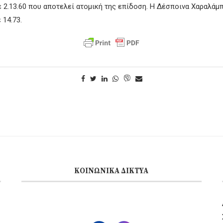
ε 2.13.60 που αποτελεί ατομική της επίδοση. Η Δέσποινα Χαραλάμ
 14.73.
ΚΟΙΝΩΝΙΚΆ ΔΊΚΤΥΑ