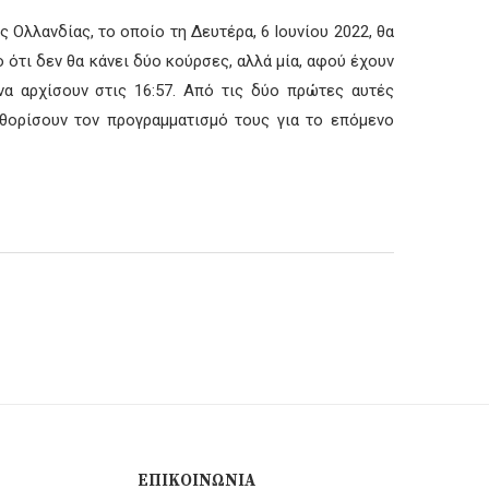
 Ολλανδίας, το οποίο τη Δευτέρα, 6 Ιουνίου 2022, θα
 ότι δεν θα κάνει δύο κούρσες, αλλά μία, αφού έχουν
να αρχίσουν στις 16:57. Από τις δύο πρώτες αυτές
αθορίσουν τον προγραμματισμό τους για το επόμενο
ΕΠΙΚΟΙΝΩΝΊΑ