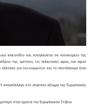
ικό επεισόδιο και νοσηλεύεται σε νοσοκομείο της
έδρου της, ωστόσο, τις τελευταίες ώρες, και αφού
 εξέταση για τον κορωνοϊό και το αποτέλεσμα ήταν
2019 επανεξελέγη στο ανώτατο αξίωμα της Ευρωπαϊκής
μότερο στην ηγεσία του Ευρωπαικού Στίβου.