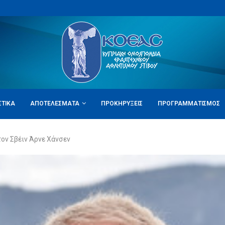
ΣΤΙΚΆ
ΑΠΟΤΕΛΈΣΜΑΤΑ
ΠΡΟΚΗΡΎΞΕΙΣ
ΠΡΟΓΡΑΜΜΑΤΙΣΜΌΣ
ον Σβέιν Άρνε Χάνσεν