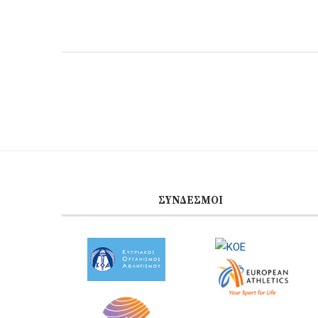
ΣΎΝΔΕΣΜΟΙ