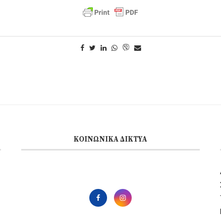
ΚΟΙΝΩΝΙΚΆ ΔΊΚΤΥΑ