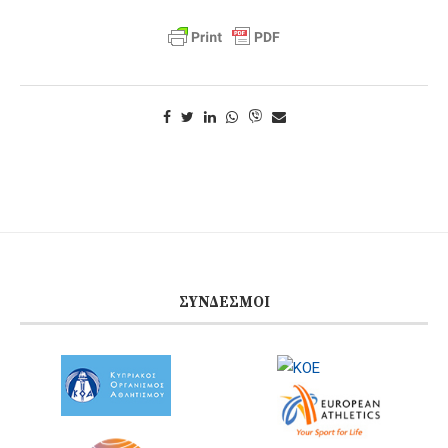
ΣΎΝΔΕΣΜΟΙ