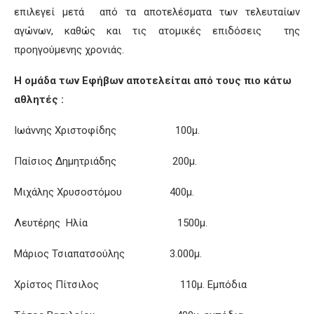
επιλεγεί μετά από τα αποτελέσματα των τελευταίων
αγώνων, καθώς και τις ατομικές επιδόσεις της
προηγούμενης χρονιάς.
Η ομάδα των Εφήβων αποτελείται από τους πιο κάτω
αθλητές :
Ιωάννης Χριστοφίδης 100μ.
Παίσιος Δημητριάδης 200μ.
Μιχάλης Χρυσοστόμου 400μ.
Λευτέρης Ηλία 1500μ.
Μάριος Τσιαπατσούλης 3.000μ.
Χρίστος Πίτσιλος 110μ. Εμπόδια