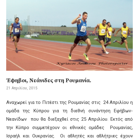
Έφηβοι, Νεάνιδες στη Ρουμανία.
21 Απριλίου, 2015
Αναχωρεί για το Πιτέστι της Ρουμανίας στις 24 Απριλίου η
ομάδα της Κύπρου για τη διεθνή συνάντηση Εφήβων-
Νεανίδων που θα διεξαχθεί στις 25 Απριλίου. Εκτός από
την Κύπρο συμμετέχουν οι εθνικές ομάδες Ρουμανίας,
Ισραήλ και Ουκρανίας. Οι αθλητές και αθλήτριες έχουν