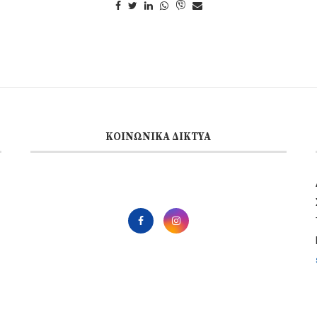
ΚΟΙΝΩΝΙΚΆ ΔΊΚΤΥΑ