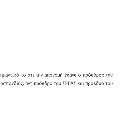
ημαντικό το ότι την απονομή έκανε ο πρόεδρος της
μοσπονδίας, αντιπρόεδρο του ΣΕΓΑΣ και πρόεδρο του