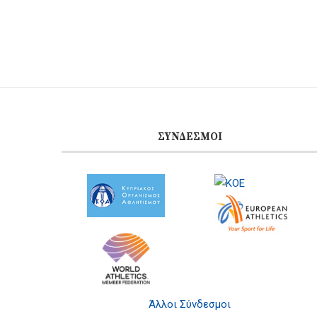
ΣΎΝΔΕΣΜΟΙ
Άλλοι Σύνδεσμοι