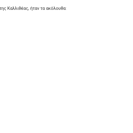
της Καλλιθέας, ήταν τα ακόλουθα: