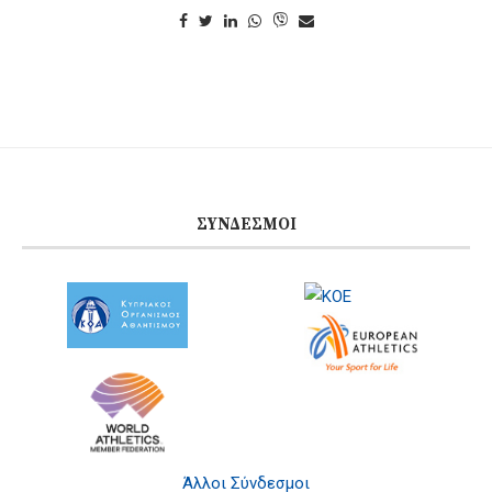
ΣΎΝΔΕΣΜΟΙ
Άλλοι Σύνδεσμοι