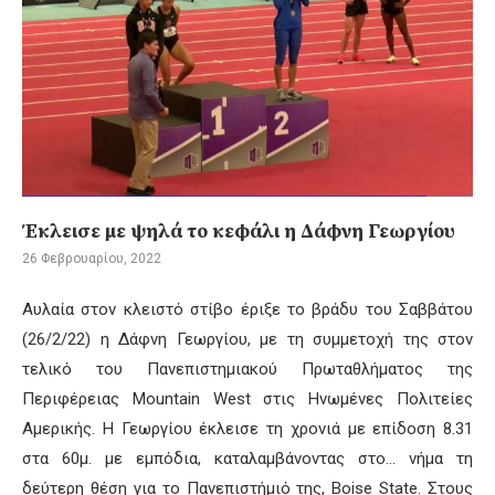
Έκλεισε με ψηλά το κεφάλι η Δάφνη Γεωργίου
26 Φεβρουαρίου, 2022
Αυλαία στον κλειστό στίβο έριξε το βράδυ του Σαββάτου
(26/2/22) η Δάφνη Γεωργίου, με τη συμμετοχή της στον
τελικό του Πανεπιστημιακού Πρωταθλήματος της
Περιφέρειας Mountain West στις Ηνωμένες Πολιτείες
Αμερικής. Η Γεωργίου έκλεισε τη χρονιά με επίδοση 8.31
στα 60μ. με εμπόδια, καταλαμβάνοντας στο… νήμα τη
δεύτερη θέση για το Πανεπιστήμιό της, Boise State. Στους