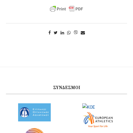
ΣΎΝΔΕΣΜΟΙ