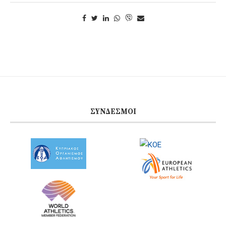
ΣΎΝΔΕΣΜΟΙ