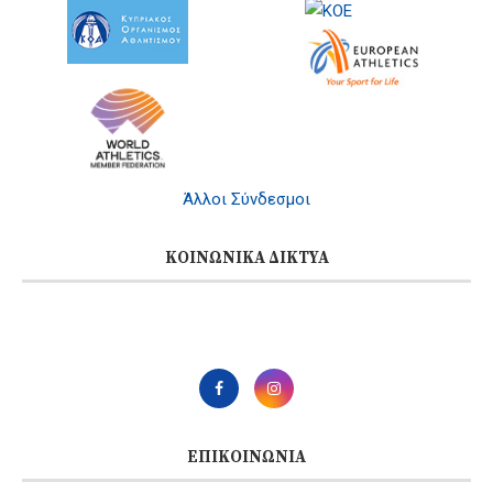
Άλλοι Σύνδεσμοι
ΚΟΙΝΩΝΙΚΆ ΔΊΚΤΥΑ
ΕΠΙΚΟΙΝΩΝΊΑ