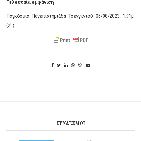
Τελευταία εμφάνιση
Παγκόσμια Πανεπιστημιάδα Τσενγκντού: 06/08/2023, 1,91μ.
η
(2
)
ΣΎΝΔΕΣΜΟΙ