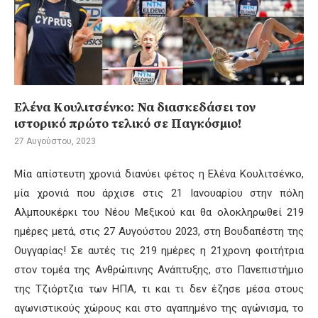
Ελένα Κουλιτσένκο: Να διασκεδάσει τον
ιστορικό πρώτο τελικό σε Παγκόσμιο!
27 Αυγούστου, 2023
Μία απίστευτη χρονιά διανύει φέτος η Ελένα Κουλιτσένκο,
μία χρονιά που άρχισε στις 21 Ιανουαρίου στην πόλη
Αλμπουκέρκι του Νέου Μεξικού και θα ολοκληρωθεί 219
ημέρες μετά, στις 27 Αυγούστου 2023, στη Βουδαπέστη της
Ουγγαρίας! Σε αυτές τις 219 ημέρες η 21χρονη φοιτήτρια
στον τομέα της Ανθρώπινης Ανάπτυξης, στο Πανεπιστήμιο
της Τζιόρτζια των ΗΠΑ, τι και τι δεν έζησε μέσα στους
αγωνιστικούς χώρους και στο αγαπημένο της αγώνισμα, το