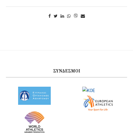
ΣΎΝΔΕΣΜΟΙ