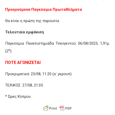
Προηγούμενα Παγκόσμια Πρωταθλήματα
Θα είναι η πρώτη της παρουσία
Τελευταία εμφάνιση
Παγκόσμια Πανεπιστημιάδα Τσενγκντού: 06/08/2023, 1,91μ.
η
(2
)
ΠΟΤΕ ΑΓΩΝΙΖΕΤΑΙ
Προκριματικά: 25/08, 11:20 (α΄ γκρουπ)
ΤΕΛΙΚΟΣ: 27/08, 21:05
* Ώρες Κύπρου