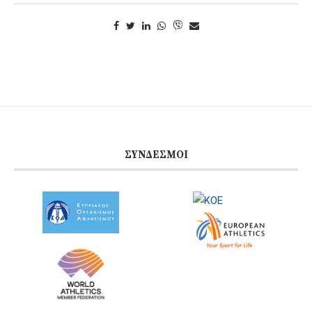
ΣΎΝΔΕΣΜΟΙ