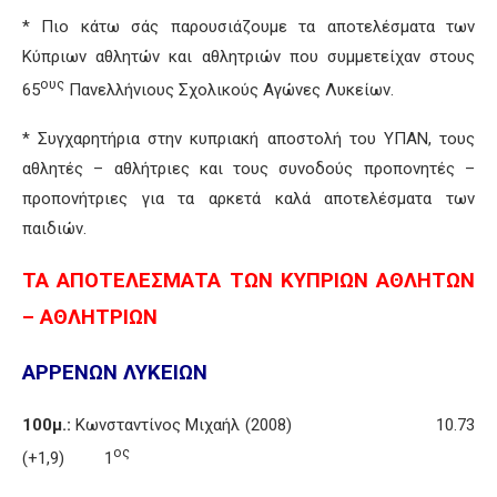
* Πιο κάτω σάς παρουσιάζουμε τα αποτελέσματα των
Κύπριων αθλητών και αθλητριών που συμμετείχαν στους
ους
65
Πανελλήνιους Σχολικούς Αγώνες Λυκείων.
* Συγχαρητήρια στην κυπριακή αποστολή του ΥΠΑΝ, τους
αθλητές – αθλήτριες και τους συνοδούς προπονητές –
προπονήτριες για τα αρκετά καλά αποτελέσματα των
παιδιών.
ΤΑ ΑΠΟΤΕΛΕΣΜΑΤΑ ΤΩΝ ΚΥΠΡΙΩΝ ΑΘΛΗΤΩΝ
– ΑΘΛΗΤΡΙΩΝ
ΑΡΡΕΝΩΝ ΛΥΚΕΙΩΝ
100μ.:
Κωνσταντίνος Μιχαήλ (2008) 10.73
ος
(+1,9) 1