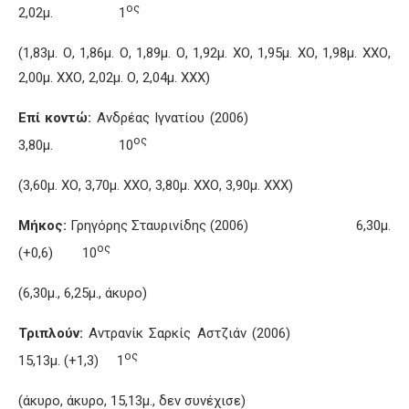
ος
2,02μ. 1
(1,83μ. Ο, 1,86μ. Ο, 1,89μ. Ο, 1,92μ. ΧΟ, 1,95μ. ΧΟ, 1,98μ. ΧΧΟ,
2,00μ. ΧΧΟ, 2,02μ. Ο, 2,04μ. ΧΧΧ)
Επί κοντώ:
Ανδρέας Ιγνατίου (2006)
ος
3,80μ. 10
(3,60μ. ΧΟ, 3,70μ. ΧΧΟ, 3,80μ. ΧΧΟ, 3,90μ. ΧΧΧ)
Μήκος:
Γρηγόρης Σταυρινίδης (2006) 6,30μ.
ος
(+0,6) 10
(6,30μ., 6,25μ., άκυρο)
Τριπλούν:
Αντρανίκ Σαρκίς Αστζιάν (2006)
ος
15,13μ. (+1,3) 1
(άκυρο, άκυρο, 15,13μ., δεν συνέχισε)