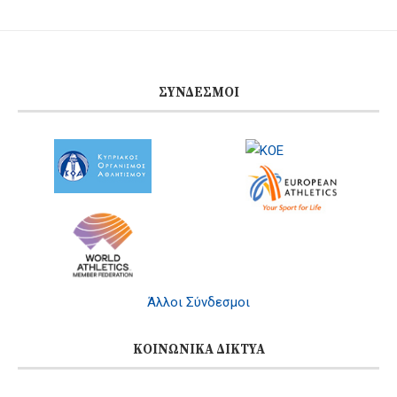
ΣΎΝΔΕΣΜΟΙ
Άλλοι Σύνδεσμοι
ΚΟΙΝΩΝΙΚΆ ΔΊΚΤΥΑ