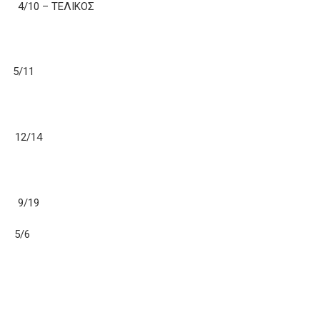
/10 – ΤΕΛΙΚΟΣ
 5/11
. 12/14
 9/19
5 5/6