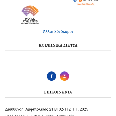
Άλλοι Σύνδεσμοι
ΚΟΙΝΩΝΙΚΆ ΔΊΚΤΥΑ
ΕΠΙΚΟΙΝΩΝΊΑ
Διεύθυνση: Αμφιπόλεως 21 B102-112, Τ.Τ. 2025