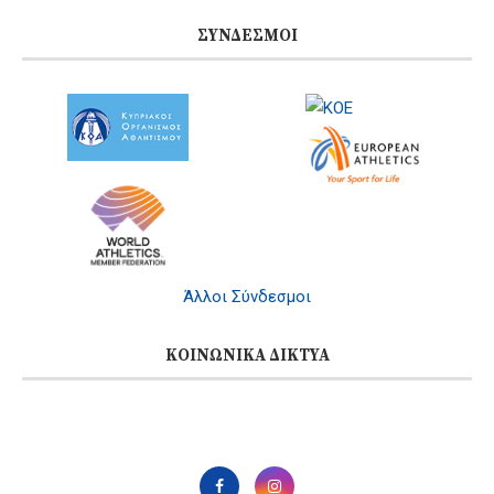
ΣΎΝΔΕΣΜΟΙ
Άλλοι Σύνδεσμοι
ΚΟΙΝΩΝΙΚΆ ΔΊΚΤΥΑ