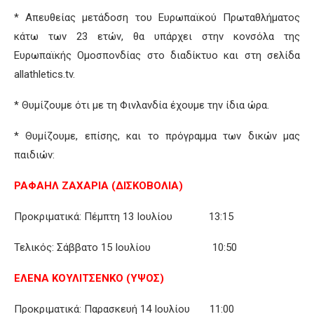
* Απευθείας μετάδοση του Ευρωπαϊκού Πρωταθλήματος
κάτω των 23 ετών, θα υπάρχει στην κονσόλα της
Ευρωπαϊκής Ομοσπονδίας στο διαδίκτυο και στη σελίδα
allathletics.tv.
* Θυμίζουμε ότι με τη Φινλανδία έχουμε την ίδια ώρα.
* Θυμίζουμε, επίσης, και το πρόγραμμα των δικών μας
παιδιών:
ΡΑΦΑΗΛ ΖΑΧΑΡΙΑ (ΔΙΣΚΟΒΟΛΙΑ)
Προκριματικά: Πέμπτη 13 Ιουλίου 13:15
Τελικός: Σάββατο 15 Ιουλίου 10:50
ΕΛΕΝΑ ΚΟΥΛΙΤΣΕΝΚΟ (ΥΨΟΣ)
Προκριματικά: Παρασκευή 14 Ιουλίου 11:00