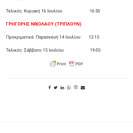
Τελικός: Κυριακή 16 Ιουλίου 16:50
ΓΡΗΓΟΡΗΣ ΝΙΚΟΛΑΟΥ (ΤΡΙΠΛΟΥΝ)
Προκριματικά: Παρασκευή 14 Ιουλίου 12:15
Τελικός: Σάββατο 15 Ιουλίου 19:05