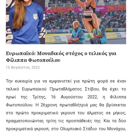
Ευρωπαϊκό: Μοναδικός στόχος ο τελικός για
Φίλιππα Φωτοπούλου
15 Αυγούστου, 2022
Την ευκαιρία για να εμφανιστεί για πρώτη φορά σε έναν
τελικό Ευρωπαϊκού Πρωταθλήματος Στίβου, θα έχει το
πρωί της Τρίτης, 16 Αυγούστου 2022, η Φίλιππα
Φωτοπούλου. Η 26χρονη πρωταθλήτριά μας θα βρίσκεται
στο πρώτο προκριματικό γκρουπ του άλματος σε μήκος,
πραγματοποιώντας τρίτη τις προσπάθειές της. Και τα δύο
προκριματικά γκρουπ, στο Ολυμπιακό Στάδιο του Μονάχου,