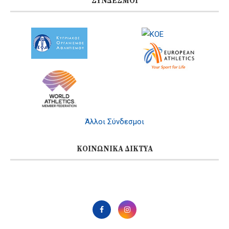
ΣΎΝΔΕΣΜΟΙ
Άλλοι Σύνδεσμοι
ΚΟΙΝΩΝΙΚΆ ΔΊΚΤΥΑ