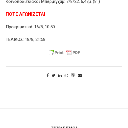
Κοινοπολιτειακοί Μπέρμιγχαμ: 7/8/22, 6,47μ. (8
)
ΠΟΤΕ ΑΓΩΝΙΖΕΤΑΙ
Προκριματικά: 16/8, 10:50
ΤΕΛΙΚΟΣ: 18/8, 21:58