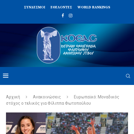
ΣΥΝΔΈΣΜΟΙ
ΕΘΕΛΟΝΤΈΣ
WORLD RANKINGS
Αρχική
Ανακοινώσεις
Ευρωπαϊκό: Μοναδικός
στόχος ο τελικός για Φίλιππα Φωτοπούλου