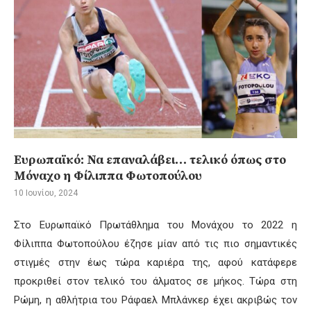
Ευρωπαϊκό: Να επαναλάβει… τελικό όπως στο
Μόναχο η Φίλιππα Φωτοπούλου
10 Ιουνίου, 2024
Στο Ευρωπαϊκό Πρωτάθλημα του Μονάχου το 2022 η
Φίλιππα Φωτοπούλου έζησε μίαν από τις πιο σημαντικές
στιγμές στην έως τώρα καριέρα της, αφού κατάφερε
προκριθεί στον τελικό του άλματος σε μήκος. Τώρα στη
Ρώμη, η αθλήτρια του Ράφαελ Μπλάνκερ έχει ακριβώς τον