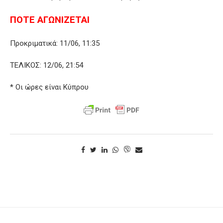
ΠΟΤΕ ΑΓΩΝΙΖΕΤΑΙ
Προκριματικά: 11/06, 11:35
ΤΕΛΙΚΟΣ: 12/06, 21:54
* Οι ώρες είναι Κύπρου