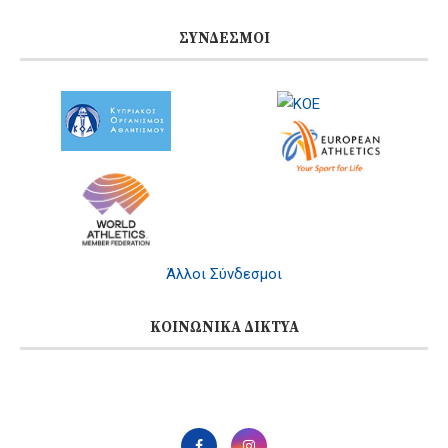
ΣΎΝΔΕΣΜΟΙ
Άλλοι Σύνδεσμοι
ΚΟΙΝΩΝΙΚΆ ΔΊΚΤΥΑ