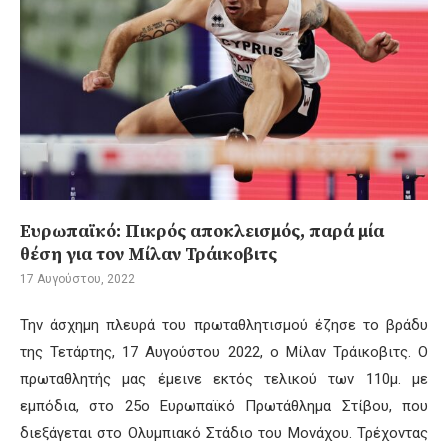
Ευρωπαϊκό: Πικρός αποκλεισμός, παρά μία
θέση για τον Μίλαν Τράικοβιτς
17 Αυγούστου, 2022
Την άσχημη πλευρά του πρωταθλητισμού έζησε το βράδυ
της Τετάρτης, 17 Αυγούστου 2022, ο Μίλαν Τράικοβιτς. Ο
πρωταθλητής μας έμεινε εκτός τελικού των 110μ. με
εμπόδια, στο 25ο Ευρωπαϊκό Πρωτάθλημα Στίβου, που
διεξάγεται στο Ολυμπιακό Στάδιο του Μονάχου. Τρέχοντας