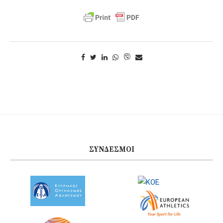
ΣΎΝΔΕΣΜΟΙ