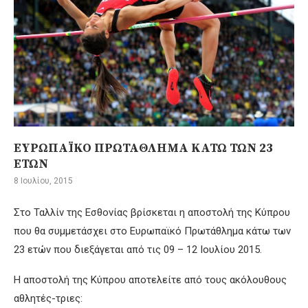
ΕΥΡΩΠΑΪΚΟ ΠΡΩΤΑΘΛΗΜΑ ΚΑΤΩ ΤΩΝ 23
ΕΤΩΝ
8 Ιουλίου, 2015
Στο Ταλλίν της Εσθονίας βρίσκεται η αποστολή της Κύπρου
που θα συμμετάσχει στο Ευρωπαϊκό Πρωτάθλημα κάτω των
23 ετών που διεξάγεται από τις 09 – 12 Ιουλίου 2015.
Η αποστολή της Κύπρου αποτελείτε από τους ακόλουθους
αθλητές-τριες: