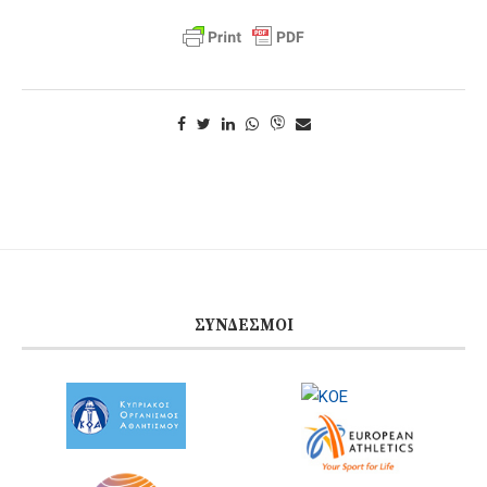
ΣΎΝΔΕΣΜΟΙ