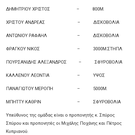
ΔΗΜΗΤΡΙΟΥ ΧΡΙΣΤΟΣ – 800Μ.
ΧΡΙΣΤΟΥ ΑΝΔΡΕΑΣ – ΔΙΣΚΟΒΟΛΙΑ
ΑΝΤΩΝΙΟΥ ΡΑΦΑΗΛ – ΔΙΣΚΟΒΟΛΙΑ
ΦΡΑΓΚΟΥ ΝΙΚΟΣ – 3000Μ.ΣΤΗΠΛ
ΠΟΥΡΣΑΝΙΔΗΣ ΑΛΕΞΑΝΔΡΟΣ – ΣΦΥΡΟΒΟΛΙΑ
ΚΑΛΛΕΝΟΥ ΛΕΟΝΤΙΑ – ΥΨΟΣ
ΠΑΝΑΓΙΩΤΟΥ ΜΕΡΟΠΗ – 5000Μ.
ΜΠΗΤΤΥ ΚΑΘΡΙΝ – ΣΦΥΡΟΒΟΛΙΑ
Υπεύθυνος της ομάδας είναι ο προπονητής κ. Σπύρος
Σπύρου και προπονητές οι Μιχάλης Ποχάνης και Πέτρος
Κυπριανού.