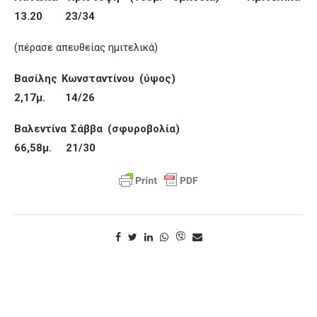
13.20 23/34
(πέρασε απευθείας ημιτελικά)
Βασίλης Κωνσταντίνου (ύψος)
2,17μ. 14/26
Βαλεντίνα Σάββα (σφυροβολία)
66,58μ. 21/30