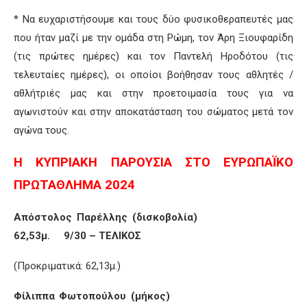
* Να ευχαριστήσουμε και τους δύο φυσικοθεραπευτές μας
που ήταν μαζί με την ομάδα στη Ρώμη, τον Άρη Ξιουφαρίδη
(τις πρώτες ημέρες) και τον Παντελή Ηροδότου (τις
τελευταίες ημέρες), οι οποίοι βοήθησαν τους αθλητές /
αθλήτριές μας και στην προετοιμασία τους για να
αγωνιστούν και στην αποκατάσταση του σώματος μετά τον
αγώνα τους.
Η ΚΥΠΡΙΑΚΗ ΠΑΡΟΥΣΙΑ ΣΤΟ ΕΥΡΩΠΑΪΚΟ
ΠΡΩΤΑΘΛΗΜΑ 2024
Απόστολος Παρέλλης (δισκοβολία)
62,53μ. 9/30 – ΤΕΛΙΚΟΣ
(Προκριματικά: 62,13μ.)
Φίλιππα Φωτοπούλου (μήκος)