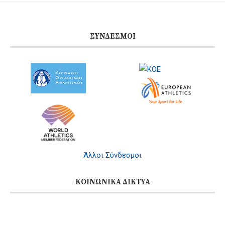
ΣΎΝΔΕΣΜΟΙ
Άλλοι Σύνδεσμοι
ΚΟΙΝΩΝΙΚΆ ΔΊΚΤΥΑ